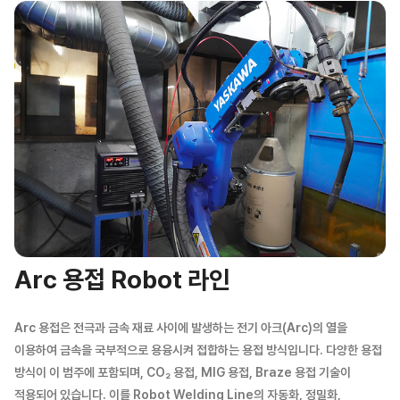
Arc 용접 Robot 라인
Arc 용접은 전극과 금속 재료 사이에 발생하는 전기 아크(Arc)의 열을
이용하여 금속을 국부적으로 용융시켜 접합하는 용접 방식입니다. 다양한 용접
방식이 이 범주에 포함되며, CO₂ 용접, MIG 용접, Braze 용접 기술이
적용되어 있습니다. 이를 Robot Welding Line의 자동화, 정밀화,