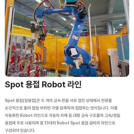
Spot 용접 Robot 라인
Spot 용접(점용접)은 두 개의 금속 판을 서로 겹친 상태에서 전류를
순간적으로 흘려 접점 부위만 가열·압축하여 접합하는 방식입니다. 이를
자동화한 Robot 라인으로 자동차 차체 등 대형 금속 구조물의 고속/정밀
용접에 주로 사용되며 총 13대의 Robot Spot 용접 설비의 라인으로
구성되어 있습니다.