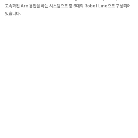
고속화된 Arc 용접을 하는 시스템으로 총 6대의 Robot Line으로 구성되어
있습니다.