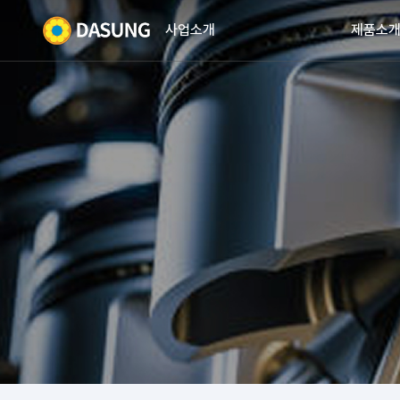
사업소개
제품소