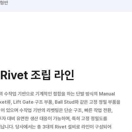
형반
 Rivet 조립 라인
의 수작업 기반으로 기계적인 접합을 하는 단발 방식의 Manual
et류, Lift Gate 구조 부품, Ball Stud와 같은 고정 정밀 부품을
어 있으며 수작업 기반의 리벳팅은 단순 구조, 빠른 작업 전환,
투자 대비 유연한 생산 대응이 가능하며, 특히 고정 정밀도를
니다. 당사에서는 총 3대의 Rivet 설비로 라인이 구성되어