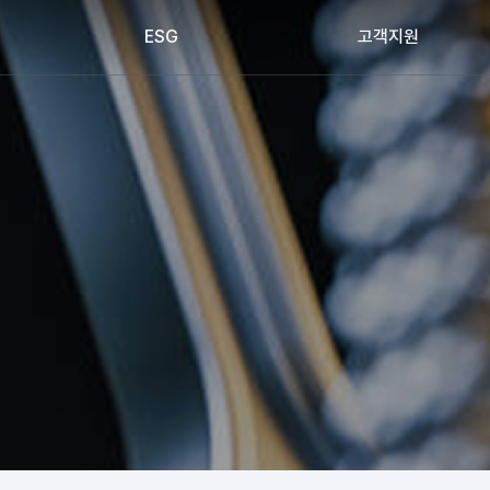
ESG
고객지원