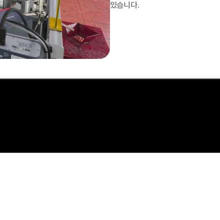
있습니다.