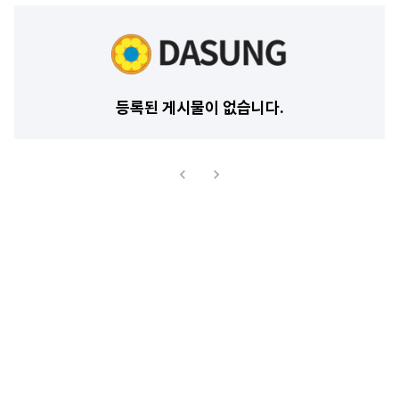
등록된 게시물이 없습니다.