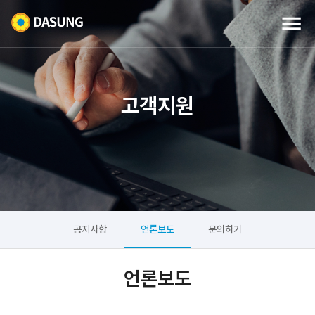
고객지원
공지사항
언론보도
문의하기
언론보도